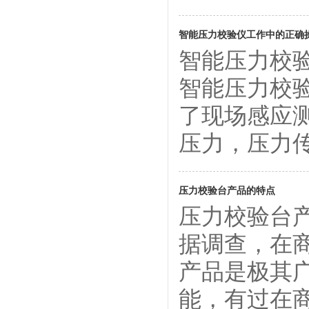
智能压力校验仪工作中的正确
智能压力校
智能压力校
了现场感应
压力，压力传感 .
压力校验台产品的特点
压力校验台
据调查，在
产品是极其
能，有过在商场