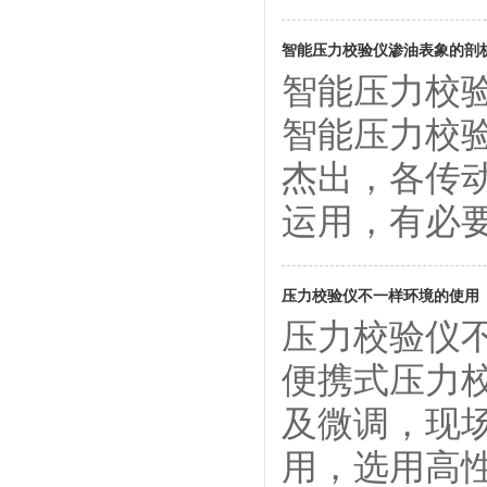
智能压力校验仪渗油表象的剖
智能压力校
智能压力校
杰出，各传
运用，有必要进 .
压力校验仪不一样环境的使用
压力校验仪
便携式压力
及微调，现
用，选用高性能C