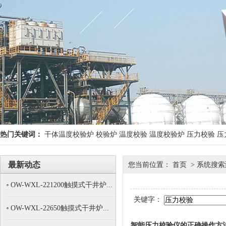
热门关键词：
干体温度校验炉
校验炉
温度校验
温度校验炉
压力校验
压
最新动态
您当前位置： 首页 > 系统搜
OW-WXL-221200触摸式干井炉...
关键字：
OW-WXL-22650触摸式干井炉...
智能压力校验仪的正确操作方