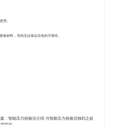
使用。
更换材料，否则无法保证仪表的可靠性。
一篇：
智能压力校验仪介绍 与智能压力校验仪独到之处
应用指南