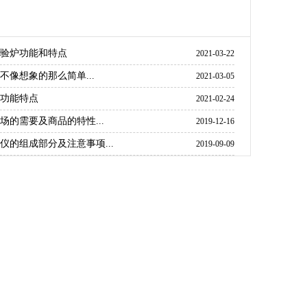
验炉功能和特点
2021-03-22
不像想象的那么简单...
2021-03-05
功能特点
2021-02-24
场的需要及商品的特性...
2019-12-16
仪的组成部分及注意事项...
2019-09-09