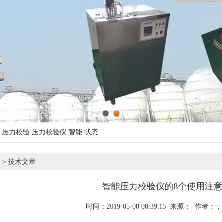
1
2
压力校验
压力校验仪
智能
状态
>
技术文章
智能压力校验仪的8个使用注
时间：2019-05-08 08:39:15 来源： 作者： 