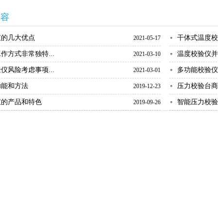
内容
仪的几大优点
干体式温度校
2021-05-17
作方式非常独特...
温度校验仪并
2021-03-10
仪风险考虑事项...
多功能校验仪
2021-03-01
功能和方法
压力校验台商
2019-12-23
仪的产品和特色
智能压力校验
2019-09-26