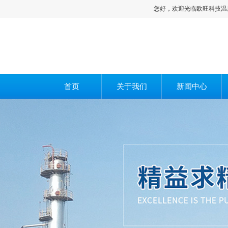
您好，欢迎光临欧旺科技温度校验炉,干
首页
关于我们
新闻中心