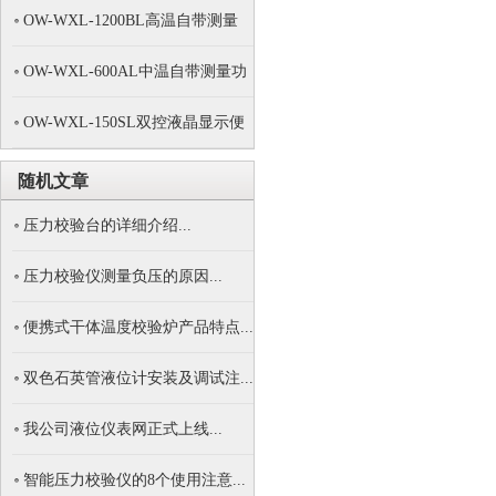
OW-WXL-1200BL高温自带测量
功...
OW-WXL-600AL中温自带测量功
能...
OW-WXL-150SL双控液晶显示便
携...
随机文章
压力校验台的详细介绍...
压力校验仪测量负压的原因...
便携式干体温度校验炉产品特点...
双色石英管液位计安装及调试注...
我公司液位仪表网正式上线...
智能压力校验仪的8个使用注意...