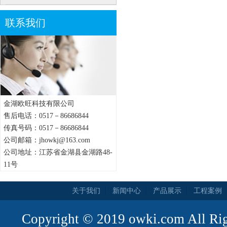
联系我们
金湖欧旺科技有限公司
售后电话：0517－86686844
传真号码：0517－86686844
公司邮箱：jhowkj@163.com
公司地址：江苏省金湖县金湖路48-
11号
关于我们
新闻中心
产品展示
工程案例
Copyright © 2019 owki.com All